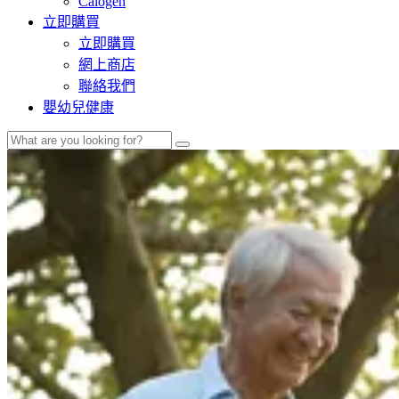
Calogen
立即購買
立即購買
網上商店
聯絡我們
嬰幼兒健康