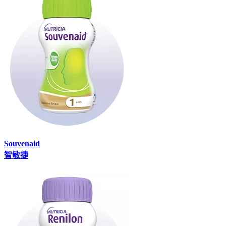
Souvenaid
智敏捷