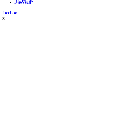
聯絡我們
facebook
x