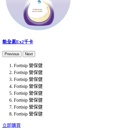
能全素Ex2千卡
Previous
Next
Fortisip 營保健
Fortisip 營保健
Fortisip 營保健
Fortisip 營保健
Fortisip 營保健
Fortisip 營保健
Fortisip 營保健
Fortisip 營保健
立即購買