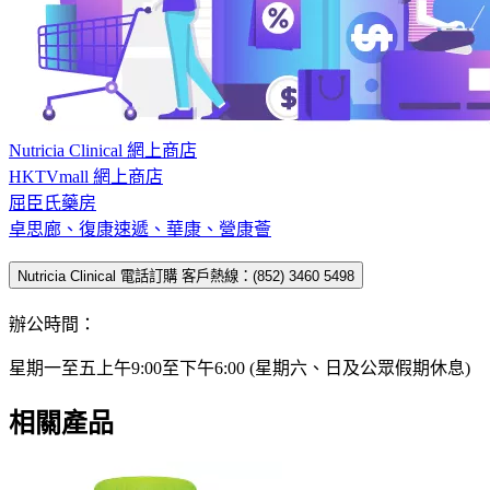
Nutricia Clinical 網上商店
HKTVmall 網上商店
屈臣氏藥房
卓思廊、復康速遞、華康、營康薈
Nutricia Clinical 電話訂購 客戶熱線：(852) 3460 5498
辦公時間：
星期一至五上午9:00至下午6:00 (星期六、日及公眾假期休息)
相關產品