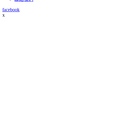
facebook
x