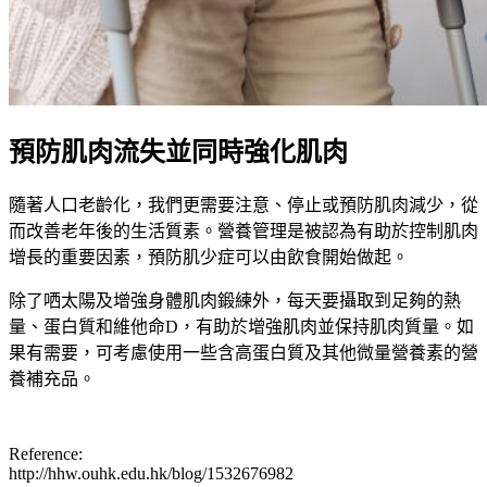
預防肌肉流失並同時強化肌肉
隨著人口老齡化，我們更需要注意、停止或預防肌肉減少，從
而改善老年後的生活質素。營養管理是被認為有助於控制肌肉
增長的重要因素，預防肌少症可以由飲食開始做起。
除了哂太陽及增強身體肌肉鍛練外，每天要攝取到足夠的熱
量、蛋白質和維他命D，有助於增強肌肉並保持肌肉質量。如
果有需要，可考慮使用一些含高蛋白質及其他微量營養素的營
養補充品。
Reference:
http://hhw.ouhk.edu.hk/blog/1532676982