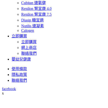
Cubitan 速氨健
Renilon 腎宜康 4.0
Renilon 腎宜康 7.5
Diasip 糖宜適
Nutilis 速凝素
Calogen
立即購買
立即購買
網上商店
聯絡我們
嬰幼兒健康
使用條款
隱私政策
聯絡我們
facebook
x