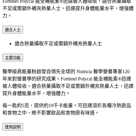
Fortimel Polycal 能全補能素®迅速被人體吸收，適合熱量攝取
不足或需額外補充熱量人士，迅速提升身體能量水平，增強體
力。
適合人士
適合熱量攝取不足或需額外補充熱量人士
主要功能
醫學級高能量粉啟發自領先全球的 Nutricia 醫學營養專家120
年來對營養學的研究成果。Fortimel Polycal 能全補能素®迅速
被人體吸收，適合熱量攝取不足或需額外補充熱量人士，迅速
提升身體能量水平，增強體力。
每一匙約5克，提供約19千卡能量。可迅速溶於各種冷熱飲品
和食物之中，絶不影響飲品和食物原有味道。
使用説明