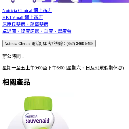
Nutricia Clinical 網上商店
HKTVmall 網上商店
屈臣氏藥房、萬寧藥房
卓思廊、復康速遞、華康、營康薈
Nutricia Clinical 電話訂購 客戶熱線：(852) 3460 5498
辦公時間：
星期一至五上午9:00至下午6:00 (星期六、日及公眾假期休息)
相關產品