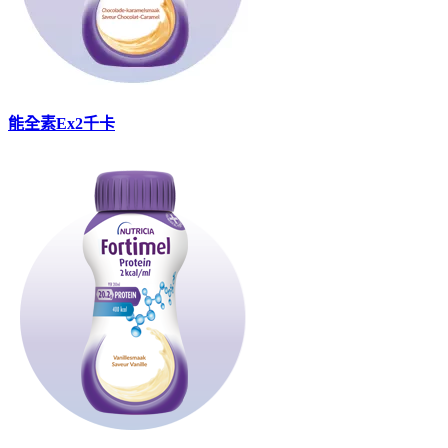
能全素Ex2千卡