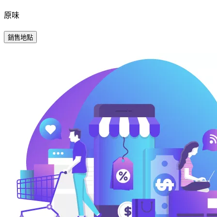
原味
銷售地點