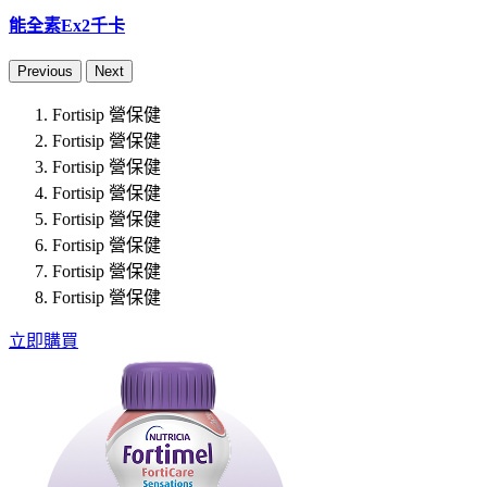
能全素Ex2千卡
Previous
Next
Fortisip 營保健
Fortisip 營保健
Fortisip 營保健
Fortisip 營保健
Fortisip 營保健
Fortisip 營保健
Fortisip 營保健
Fortisip 營保健
立即購買