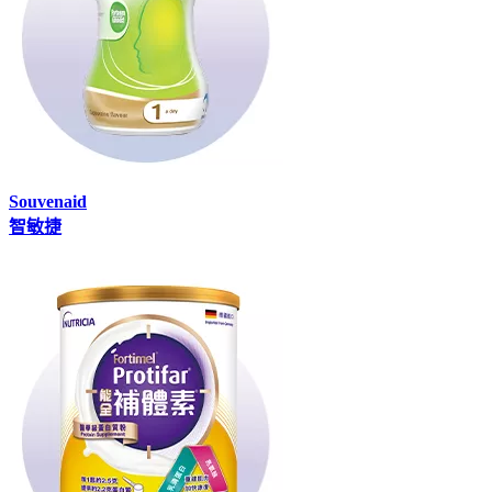
Souvenaid
智敏捷