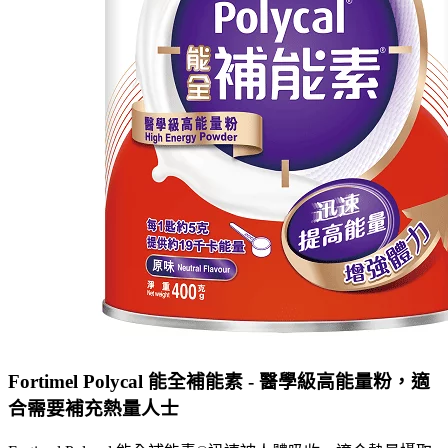
Fortimel Polycal 能全補能素 - 醫學級高能量粉，適
合需要補充熱量人士