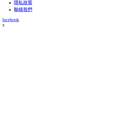
隱私政策
聯絡我們
facebook
x