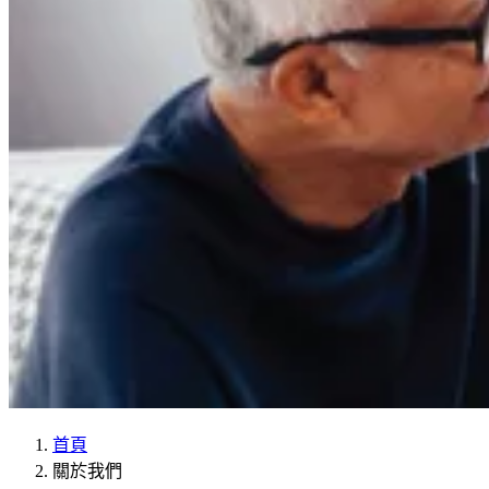
首頁
關於我們