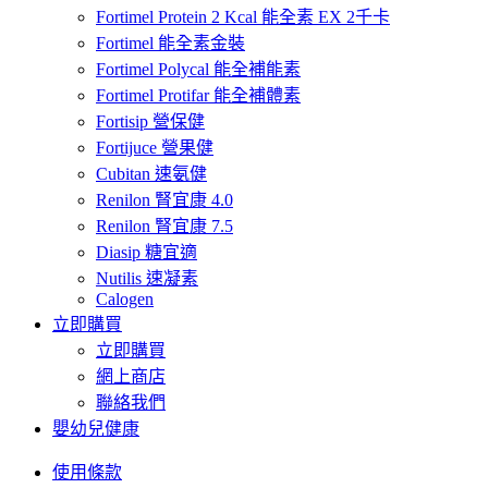
Fortimel Protein 2 Kcal 能全素 EX 2千卡
Fortimel 能全素金裝
Fortimel Polycal 能全補能素
Fortimel Protifar 能全補體素
Fortisip 營保健
Fortijuce 營果健
Cubitan 速氨健
Renilon 腎宜康 4.0
Renilon 腎宜康 7.5
Diasip 糖宜適
Nutilis 速凝素
Calogen
立即購買
立即購買
網上商店
聯絡我們
嬰幼兒健康
使用條款