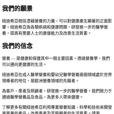
我們的願景
紐迪希亞相信憑藉營養的力量，可以對健康產生顯著的正面影
響。紐迪希亞為各類疾病和健康問題，研發進一步的醫學營
養，提高有需要人士的康復能力及改善生活質素。
我們的信念
營養 — 是健康和保健其中一個主要因素。透過營養學，我們
可以通向更健康的生活。
紐迪希亞在成人醫學營養和嬰幼兒醫學營養兩個領域處於世界
領導者的地位，是歐洲營養領域的先驅者。
為客戶、患者及照顧者，研發進一步的醫學營養。我們致力于
通過醫學營養品及食品，為更多人帶來健康。
了解更多有關紐迪希亞利用專業營養知識、科學和技術來開發
高質量的產品，改善患者及其照顧者的生活質素。請瀏