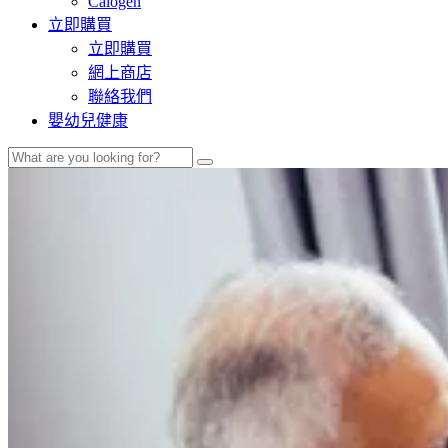
Calogen
立即購買
立即購買
網上商店
聯絡我們
嬰幼兒健康