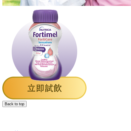
Back to top